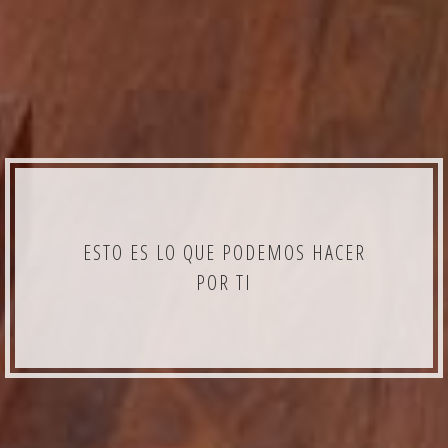
ESTO ES LO QUE PODEMOS HACER
POR TI