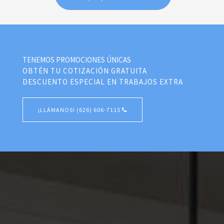
TENEMOS PROMOCIONES ÚNICAS
OBTÉN TU COTIZACIÓN GRATUITA
DESCUENTO ESPECIAL EN TRABAJOS EXTRA
¡LLÁMANOS! (626) 606-7115