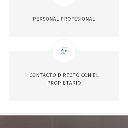
PERSONAL PROFESIONAL
CONTACTO DIRECTO CON EL
PROPIETARIO