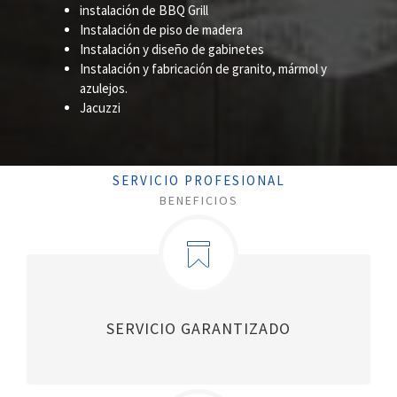
instalación de BBQ Grill
Instalación de piso de madera
Instalación y diseño de gabinetes
Instalación y fabricación de granito, mármol y
azulejos.
Jacuzzi
SERVICIO PROFESIONAL
BENEFICIOS
SERVICIO GARANTIZADO