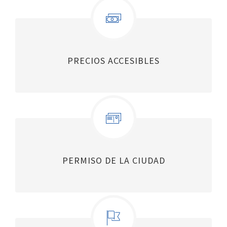
PRECIOS ACCESIBLES
PERMISO DE LA CIUDAD