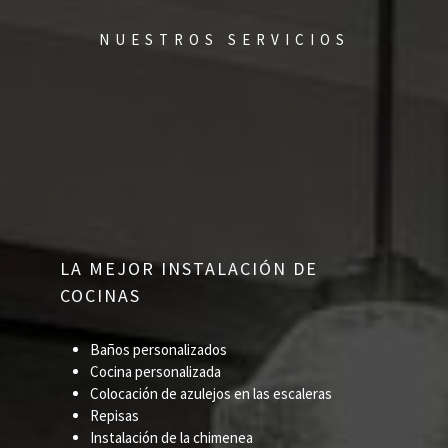
NUESTROS SERVICIOS
LA MEJOR INSTALACIÓN DE
COCINAS
Baños personalizados
Cocina personalizada
Colocación de azulejos en las escaleras
Repisas
Instalación de la chimenea